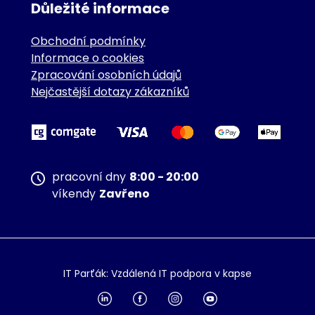
Důležité informace
Obchodní podmínky
Informace o cookies
Zpracování osobních údajů
Nejčastější dotazy zákazníků
pracovní dny
8:00 - 20:00
víkendy
Zavřeno
IT Parťák: Vzdálená IT podpora v kapse