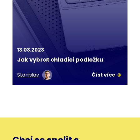
13.03.2023
Jak vybrat chladicí podložku
Stanislav
Číst více