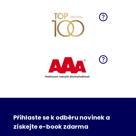
Přihlaste se k odběru novinek a
získejte e-book zdarma