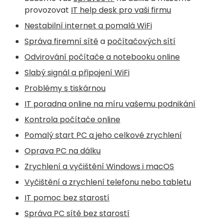
provozovat
IT help desk pro vaši firmu
Nestabilní internet a pomalá WiFi
Správa firemní sítě
a
počítačových sítí
Odvirování počítače a notebooku online
Slabý signál a připojení WiFi
Problémy s tiskárnou
IT poradna online na míru vašemu podnikání
Kontrola počítače online
Pomalý start PC a jeho celkové zrychlení
Oprava PC na dálku
Zrychlení a vyčištění Windows i macOS
Vyčištění a zrychlení telefonu nebo tabletu
IT pomoc bez starostí
Správa PC sítě bez starostí