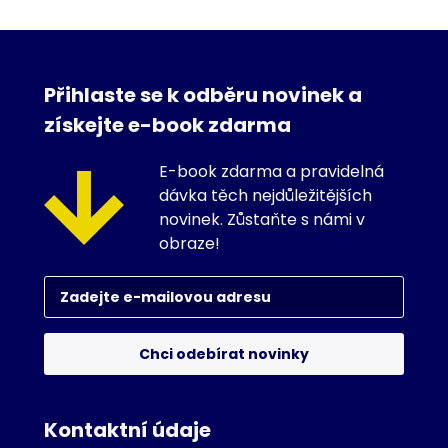
Přihlaste se k odběru novinek a
získejte e-book zdarma
E-book zdarma a pravidelná
dávka těch nejdůležitějších
novinek. Zůstaňte s námi v
obraze!
Chci odebírat novinky
Kontaktní údaje