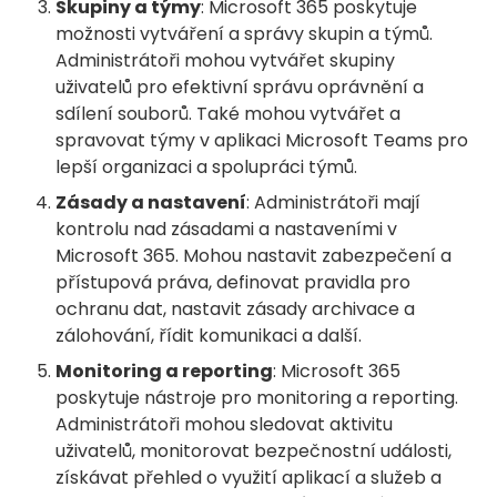
Skupiny a týmy
: Microsoft 365 poskytuje
možnosti vytváření a správy skupin a týmů.
Administrátoři mohou vytvářet skupiny
uživatelů pro efektivní správu oprávnění a
sdílení souborů. Také mohou vytvářet a
spravovat týmy v aplikaci Microsoft Teams pro
lepší organizaci a spolupráci týmů.
Zásady a nastavení
: Administrátoři mají
kontrolu nad zásadami a nastaveními v
Microsoft 365. Mohou nastavit zabezpečení a
přístupová práva, definovat pravidla pro
ochranu dat, nastavit zásady archivace a
zálohování, řídit komunikaci a další.
Monitoring a reporting
: Microsoft 365
poskytuje nástroje pro monitoring a reporting.
Administrátoři mohou sledovat aktivitu
uživatelů, monitorovat bezpečnostní události,
získávat přehled o využití aplikací a služeb a