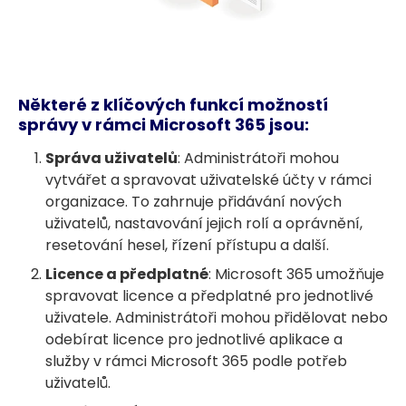
Některé z klíčových funkcí možností
správy v rámci Microsoft 365 jsou:
Správa uživatelů
: Administrátoři mohou
vytvářet a spravovat uživatelské účty v rámci
organizace. To zahrnuje přidávání nových
uživatelů, nastavování jejich rolí a oprávnění,
resetování hesel, řízení přístupu a další.
Licence a předplatné
: Microsoft 365 umožňuje
spravovat licence a předplatné pro jednotlivé
uživatele. Administrátoři mohou přidělovat nebo
odebírat licence pro jednotlivé aplikace a
služby v rámci Microsoft 365 podle potřeb
uživatelů.