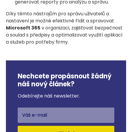
generovat reporty pro analýzu a správu.
Díky těmto nástrojům pro správu uživatelů a
nastavení je možné efektivně řídit a spravovat
Microsoft 365
v organizaci, zajišťovat bezpečnost
a soulad s předpisy a optimalizovat využití aplikací
a služeb pro potřeby firmy.
Nechcete propásnout žádný
náš nový článek?
Odebírejte náš newsletter.