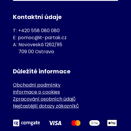
Kontaktní údaje
T:
+420 558 080 080
E:
pomoc@it-partak.cz
A:
Novoveská 1262/95
709 00 Ostrava
Důležité informace
Obchodní podmínky
Informace o cookies
Zpracování osobních údajů
Nejčastější dotazy zákazníků