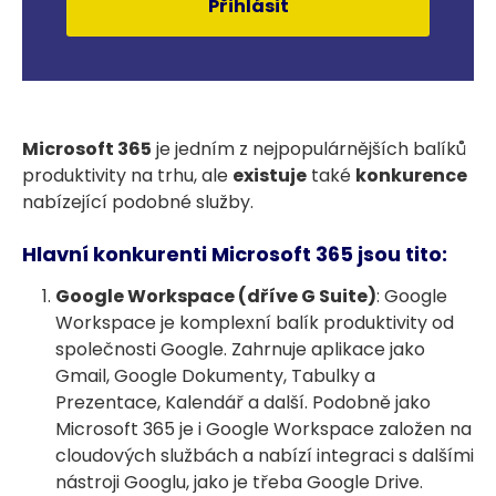
Přihlásit
Microsoft 365
je jedním z nejpopulárnějších balíků
produktivity na trhu, ale
existuje
také
konkurence
nabízející podobné služby.
Hlavní konkurenti Microsoft 365 jsou tito:
Google Workspace (dříve G Suite)
: Google
Workspace je komplexní balík produktivity od
společnosti Google. Zahrnuje aplikace jako
Gmail, Google Dokumenty, Tabulky a
Prezentace, Kalendář a další. Podobně jako
Microsoft 365 je i Google Workspace založen na
cloudových službách a nabízí integraci s dalšími
nástroji Googlu, jako je třeba Google Drive.