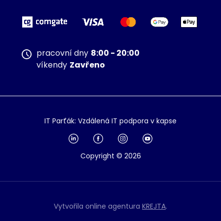
pracovní dny
8:00 - 20:00
víkendy
Zavřeno
IT Parťák: Vzdálená IT podpora v kapse
Copyright © 2026
Vytvořila online agentura
KREJTA
.