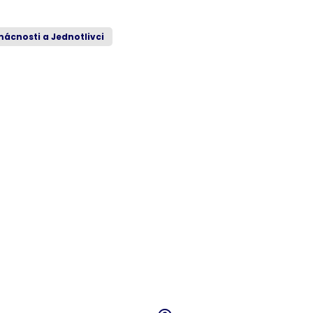
ácnosti a Jednotlivci