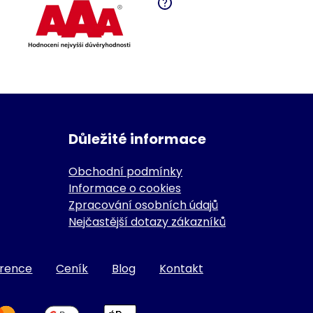
Důležité informace
Obchodní podmínky
Informace o cookies
Zpracování osobních údajů
Nejčastější dotazy zákazníků
erence
Ceník
Blog
Kontakt