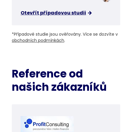
Otevřít případovou studii
*Případové studie jsou ověřovány. Více se dozvíte v
obchodních podmínkách
.
Reference od
našich zákazníků