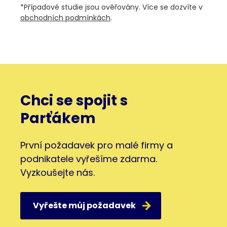
*Případové studie jsou ověřovány. Více se dozvíte v
obchodních podmínkách
.
Chci se spojit s
Parťákem
První požadavek pro malé firmy a
podnikatele vyřešíme zdarma.
Vyzkoušejte nás.
Vyřešte můj požadavek