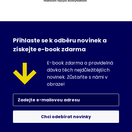
Přihlaste se k odběru novinek a
získejte e-book zdarma
E-book zdarma a pravidelná
dávka těch nejdůležitějších
novinek. Zůstaňte s námi v
obraze!
Chci odebírat novinky