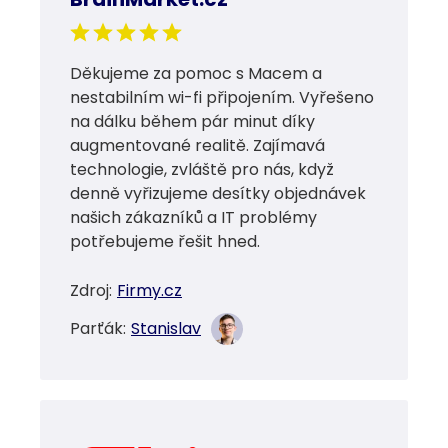
Děkujeme za pomoc s Macem a
nestabilním wi-fi připojením. Vyřešeno
na dálku během pár minut díky
augmentované realitě. Zajímavá
technologie, zvláště pro nás, když
denně vyřizujeme desítky objednávek
našich zákazníků a IT problémy
potřebujeme řešit hned.
Zdroj:
Firmy.cz
Parťák:
Stanislav