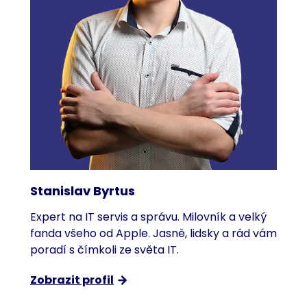
Stanislav Byrtus
Expert na IT servis a správu. Milovník a velký
fanda všeho od Apple. Jasně, lidsky a rád vám
poradí s čímkoli ze světa IT.
Zobrazit profil