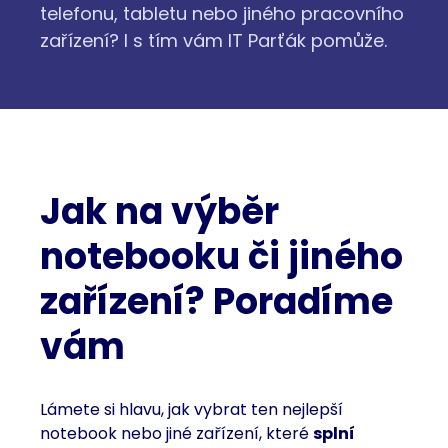
telefonu, tabletu nebo jiného pracovního
zařízení? I s tím vám IT Parťák pomůže.
Jak na výběr
notebooku či jiného
zařízení? Poradíme
vám
Lámete si hlavu, jak vybrat ten nejlepší
notebook nebo jiné zařízení, které
splní