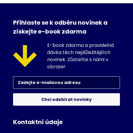
Přihlaste se k odběru novinek a
získejte e-book zdarma
E-book zdarma a pravidelná
dávka těch nejdůležitějších
novinek. Zůstaňte s námi v
obraze!
Chci odebírat novinky
Kontaktní údaje