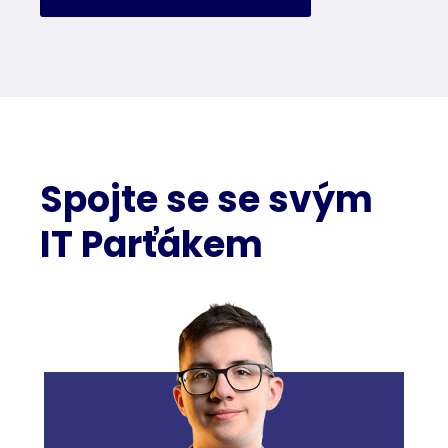
Spojte se se svým
IT Parťákem