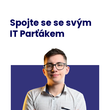
Spojte se se svým
IT Parťákem