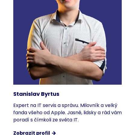
Stanislav Byrtus
Expert na IT servis a správu. Milovník a velký
fanda všeho od Apple. Jasně, lidsky a rád vám
poradí s čímkoli ze světa IT.
Zobrazit profil