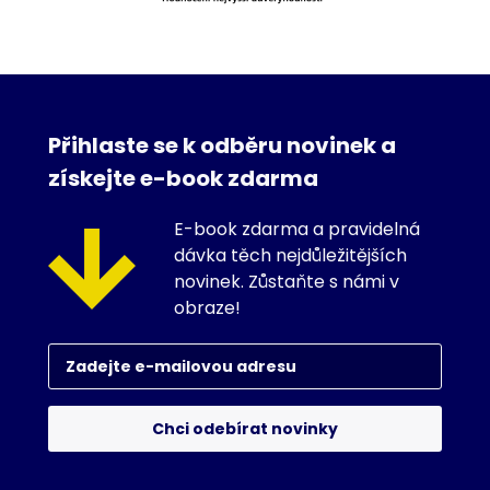
Přihlaste se k odběru novinek a
získejte e-book zdarma
E-book zdarma a pravidelná
dávka těch nejdůležitějších
novinek. Zůstaňte s námi v
obraze!
Chci odebírat novinky