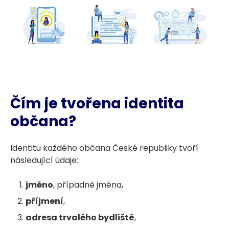
Čím je tvořena identita
občana?
Identitu každého občana České republiky tvoří
následující údaje:
jméno
, případně jména,
příjmení
,
adresa trvalého bydliště
,