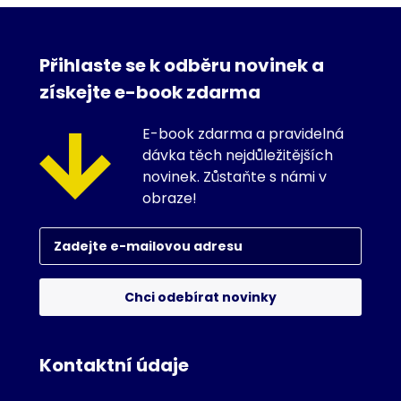
Přihlaste se k odběru novinek a
získejte e-book zdarma
E-book zdarma a pravidelná
dávka těch nejdůležitějších
novinek. Zůstaňte s námi v
obraze!
Chci odebírat novinky
Kontaktní údaje