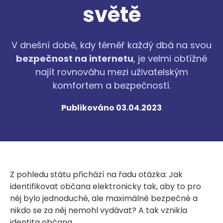
světě
V dnešní době, kdy téměř každý dbá na svou
bezpečnost na internetu
, je velmi obtížné
najít rovnováhu mezi uživatelským
komfortem a bezpečností.
Publikováno 03.04.2023
Z pohledu státu přichází na řadu otázka: Jak
identifikovat občana elektronicky tak, aby to pro
něj bylo jednoduché, ale maximálně bezpečné a
nikdo se za něj nemohl vydávat? A tak vznikla
identita občana.