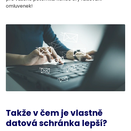
omluvenek!
Takže v čem je vlastně
datová schránka lepší?