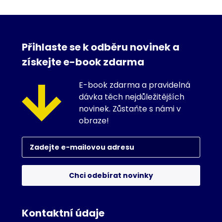
Přihlaste se k odběru novinek a
získejte e-book zdarma
E-book zdarma a pravidelná
dávka těch nejdůležitějších
novinek. Zůstaňte s námi v
obraze!
Chci odebírat novinky
Kontaktní údaje