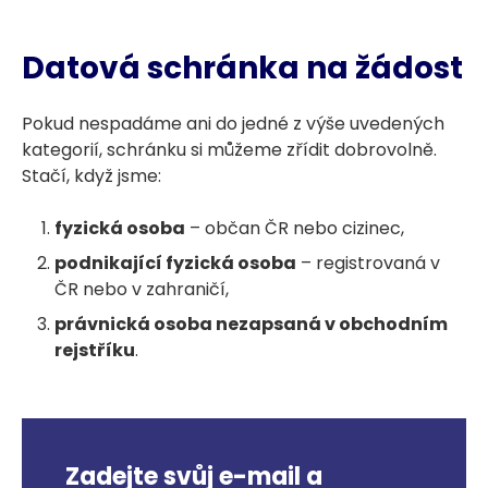
Datová schránka na žádost
Pokud nespadáme ani do jedné z výše uvedených
kategorií, schránku si můžeme zřídit dobrovolně.
Stačí, když jsme:
fyzická osoba
– občan ČR nebo cizinec,
podnikající fyzická osoba
– registrovaná v
ČR nebo v zahraničí,
právnická osoba nezapsaná v obchodním
rejstříku
.
Zadejte svůj e-mail a