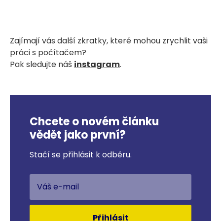
Zajímají vás další zkratky, které mohou zrychlit vaši
práci s počítačem?
Pak sledujte náš
instagram
.
Chcete o novém článku
vědět jako první?
Stačí se přihlásit k odběru.
Přihlásit