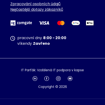
Zpracování osobních údajů
Nejčastější dotazy zákazníků
pracovní dny
8:00 - 20:00
víkendy
Zavřeno
IT Parťák: Vzdálená IT podpora v kapse
Copyright © 2026