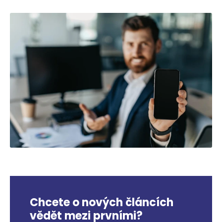
Chcete o nových článcích
vědět mezi prvními?