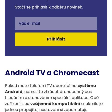
Stačí se přihlásit k odběru novinek.
Přihlásit
Android TV a Chromecast
Pokud máte telefon i TV operující na
systému
Android
, nemusíte ztrácet drahocenný čas
hledáním a stahováním speciální aplikace. Obě
zařízení jsou
vzájemně kompatibilní
a jakmile je
jednou propojíte, nastavení si zapamatují.