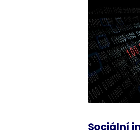
Sociální i